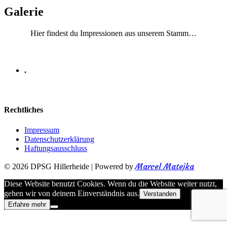
Galerie
Hier findest du Impressionen aus unserem Stamm…
.
Rechtliches
Impressum
Datenschutzerklärung
Haftungsausschluss
Marcel Matejka
© 2026 DPSG Hillerheide
|
Powered by
Diese Website benutzt Cookies. Wenn du die Website weiter nutzt,
gehen wir von deinem Einverständnis aus.
Verstanden
Erfahre mehr